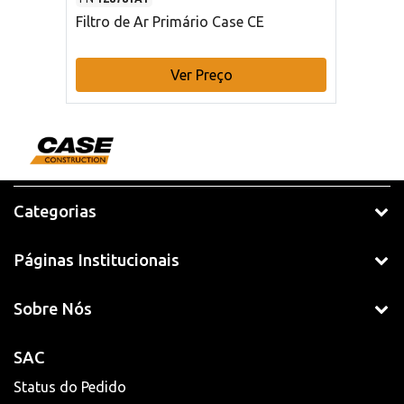
Filtro de Ar Primário Case CE
Ver Preço
Categorias
Páginas Institucionais
Sobre Nós
SAC
Status do Pedido