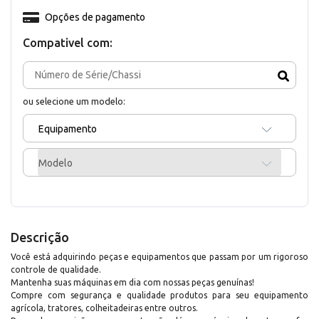
Opções de pagamento
Compativel com:
ou selecione um modelo:
Equipamento
Modelo
Descrição
Você está adquirindo peças e equipamentos que passam por um rigoroso
controle de qualidade.
Mantenha suas máquinas em dia com nossas peças genuínas!
Compre com segurança e qualidade produtos para seu equipamento
agrícola, tratores, colheitadeiras entre outros.