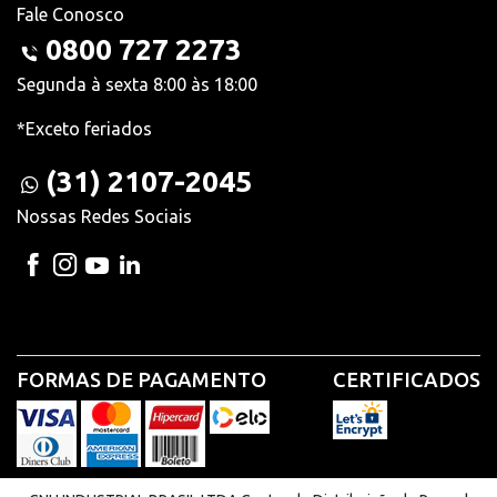
Fale Conosco
0800 727 2273
Segunda à sexta 8:00 às 18:00
*Exceto feriados
(31) 2107-2045
Nossas Redes Sociais
FORMAS DE PAGAMENTO
CERTIFICADOS