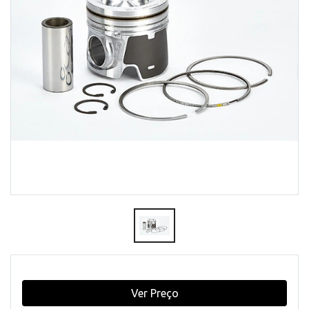
Ver Preço