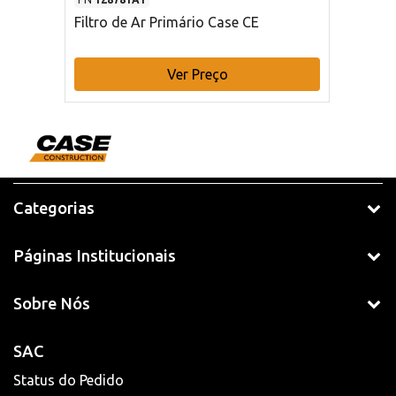
Filtro de Ar Primário Case CE
Ver Preço
Categorias
Páginas Institucionais
Sobre Nós
SAC
Status do Pedido