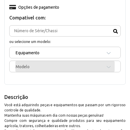
Opções de pagamento
Compativel com:
ou selecione um modelo:
Equipamento
Modelo
Descrição
Você está adquirindo peças e equipamentos que passam por um rigoroso
controle de qualidade.
Mantenha suas máquinas em dia com nossas peças genuínas!
Compre com segurança e qualidade produtos para seu equipamento
agrícola, tratores, colheitadeiras entre outros.