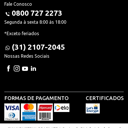
Fale Conosco
0800 727 2273
Segunda à sexta 8:00 às 18:00
*Exceto feriados
(31) 2107-2045
Nossas Redes Sociais
FORMAS DE PAGAMENTO
CERTIFICADOS