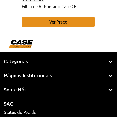
Filtro de Ar Primário Case CE
Ver Preço
Categorias
Páginas Institucionais
Sobre Nós
SAC
Status do Pedido