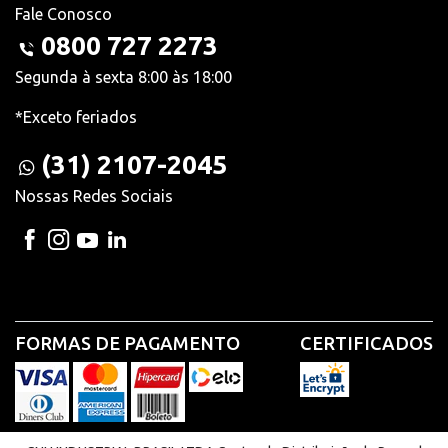
Fale Conosco
0800 727 2273
Segunda à sexta 8:00 às 18:00
*Exceto feriados
(31) 2107-2045
Nossas Redes Sociais
FORMAS DE PAGAMENTO
CERTIFICADOS