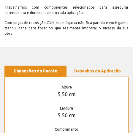
Trabalhamos com componentes selecionados para assegurar
desempenho e durabilidade em cada aplicação.
Com peças de reposição CNH, sua máquina não fica parada e você ganha
tranquilidade para focar no que realmente importa: o sucesso da sua
obra.
Dimensões do Pacote
Desenhos da Aplicação
Altura
5,50 cm
Largura
5,50 cm
Comprimento