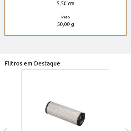
5,50 cm
Peso
50,00 g
Filtros em Destaque