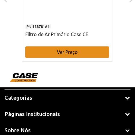
PN
128781A1
Filtro de Ar Primário Case CE
Ver Preço
Categorias
Páginas Institucionais
Sobre Nós