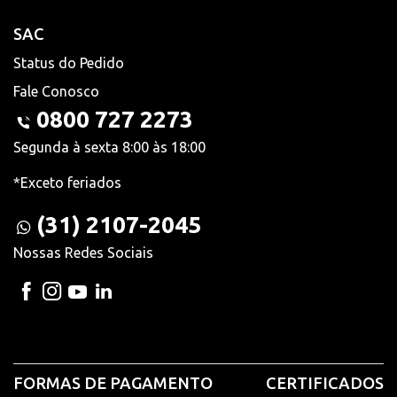
SAC
Status do Pedido
Fale Conosco
0800 727 2273
Segunda à sexta 8:00 às 18:00
*Exceto feriados
(31) 2107-2045
Nossas Redes Sociais
FORMAS DE PAGAMENTO
CERTIFICADOS