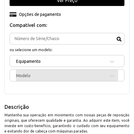
Ver Preço
Opções de pagamento
Compativel com:
ou selecione um modelo:
Equipamento
Modelo
Descrição
Mantenha sua operação em movimento com nossas peças de reposição
originais, que oferecem qualidade e garantia. Ao adquirir este item, você
investe em custo-benefício, garantindo o cuidado com seu equipamento
e evitando dor de cabeça com máquinas paradas.