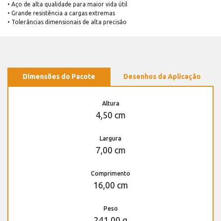
• Aço de alta qualidade para maior vida útil
• Grande resistência a cargas extremas
• Tolerâncias dimensionais de alta precisão
Dimensões do Pacote
Desenhos da Aplicação
Altura
4,50 cm
Largura
7,00 cm
Comprimento
16,00 cm
Peso
241,00 g