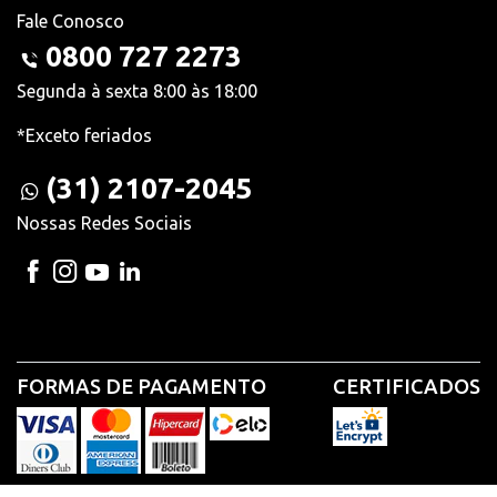
Fale Conosco
0800 727 2273
Segunda à sexta 8:00 às 18:00
*Exceto feriados
(31) 2107-2045
Nossas Redes Sociais
FORMAS DE PAGAMENTO
CERTIFICADOS