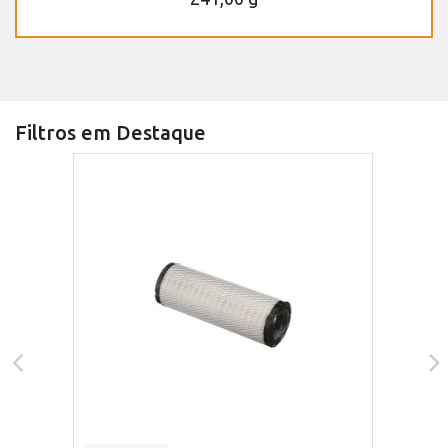
Filtros em Destaque