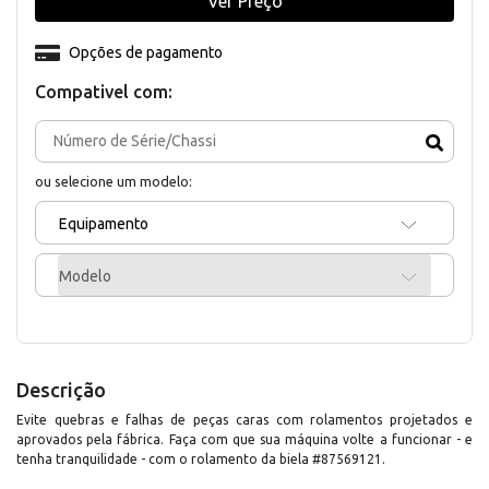
Ver Preço
Opções de pagamento
Compativel com:
ou selecione um modelo:
Equipamento
Modelo
Descrição
Evite quebras e falhas de peças caras com rolamentos projetados e
aprovados pela fábrica. Faça com que sua máquina volte a funcionar - e
tenha tranquilidade - com o rolamento da biela #87569121.