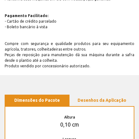
Pagamento Facilitado:
- Cartão de crédito parcelado
- Boleto bancário à vista
Compre com segurança e qualidade produtos para seu equipamento
agrícola, tratores, colheitadeiras entre outros.
Peças de reposição para manutenção dá sua máquina durante a safra
desde o plantio até a colheita.
Produto vendido por concessionário autorizado.
Dimensões do Pacote
Desenhos da Aplicação
Altura
0,10 cm