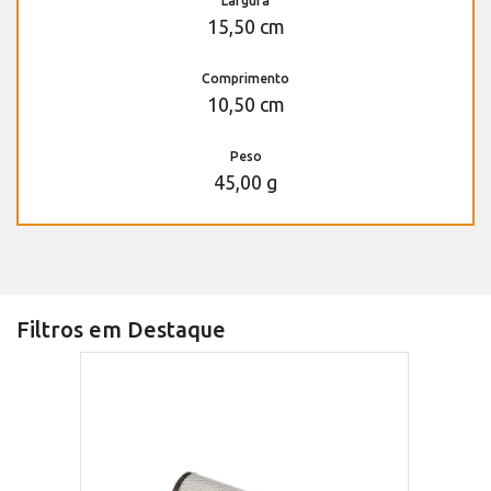
Largura
15,50 cm
Comprimento
10,50 cm
Peso
45,00 g
Filtros em Destaque