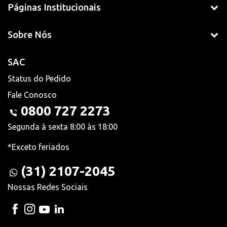
Páginas Institucionais
Sobre Nós
SAC
Status do Pedido
Fale Conosco
0800 727 2273
Segunda à sexta 8:00 às 18:00
*Exceto feriados
(31) 2107-2045
Nossas Redes Sociais