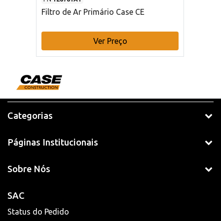
Filtro de Ar Primário Case CE
Ver Preço
Categorias
Páginas Institucionais
Sobre Nós
SAC
Status do Pedido