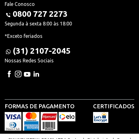
Fale Conosco
0800 727 2273
Segunda à sexta 8:00 às 18:00
*Exceto feriados
(31) 2107-2045
Nossas Redes Sociais
FORMAS DE PAGAMENTO
CERTIFICADOS