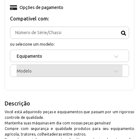
Opções de pagamento
Compativel com:
ou selecione um modelo:
Equipamento
Modelo
Descrição
Você está adquirindo peças e equipamentos que passam por um rigoroso
controle de qualidade.
Mantenha suas máquinas em dia com nossas peças genuínas!
Compre com segurança e qualidade produtos para seu equipamento
agrícola, tratores, colheitadeiras entre outros.