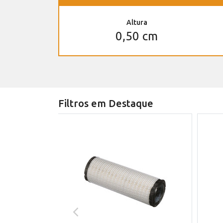
Altura
0,50 cm
Filtros em Destaque