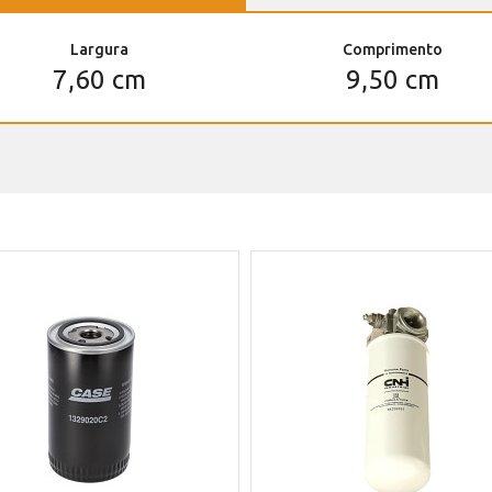
Largura
Comprimento
7,60 cm
9,50 cm