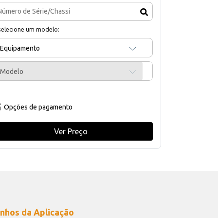
selecione um modelo:
Equipamento
Modelo
Opções de pagamento
Ver Preço
nhos da Aplicação