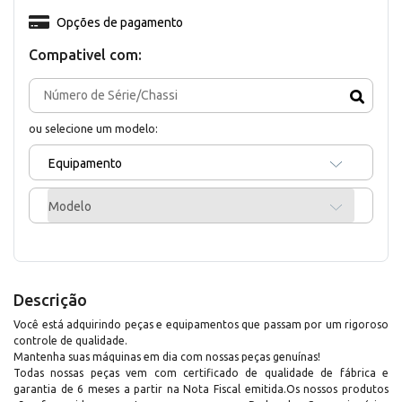
Opções de pagamento
Compativel com:
ou selecione um modelo:
Equipamento
Modelo
Descrição
Você está adquirindo peças e equipamentos que passam por um rigoroso
controle de qualidade.
Mantenha suas máquinas em dia com nossas peças genuínas!
Todas nossas peças vem com certificado de qualidade de fábrica e
garantia de 6 meses a partir na Nota Fiscal emitida.Os nossos produtos