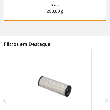
Peso
280,00 g
Filtros em Destaque