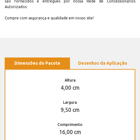
são fornecidos e entregues por nossa Rede de Concessionários
Autorizados.
Compre com segurança e qualidade em nosso site!
Dimensões do Pacote
Desenhos da Aplicação
Altura
4,00 cm
Largura
9,50 cm
Comprimento
16,00 cm