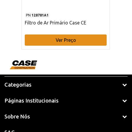
PN
128781A1
Filtro de Ar Primário Case CE
Ver Preço
Categorias
Páginas Institucionais
Sobre Nós