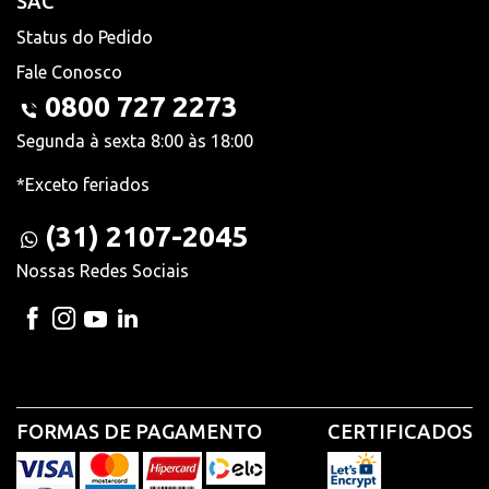
SAC
Status do Pedido
Fale Conosco
0800 727 2273
Segunda à sexta 8:00 às 18:00
*Exceto feriados
(31) 2107-2045
Nossas Redes Sociais
FORMAS DE PAGAMENTO
CERTIFICADOS