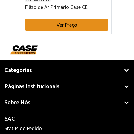
Filtro de Ar Primário Case CE
Ver Preço
Categorias
Páginas Institucionais
Sobre Nós
SAC
Status do Pedido