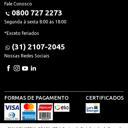
Fale Conosco
0800 727 2273
Segunda à sexta 8:00 às 18:00
*Exceto feriados
(31) 2107-2045
Nossas Redes Sociais
FORMAS DE PAGAMENTO
CERTIFICADOS