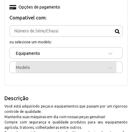
Opções de pagamento
Compativel com:
ou selecione um modelo:
Equipamento
Modelo
Descrição
Você está adquirindo peças e equipamentos que passam por um rigoroso
controle de qualidade.
Mantenha suas máquinas em dia com nossas peças genuínas!
Compre com segurança e qualidade produtos para seu equipamento
agrícola, tratores, colheitadeiras entre outros.