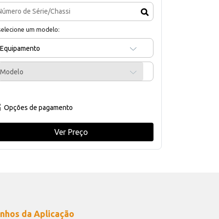
selecione um modelo:
Equipamento
Modelo
Opções de pagamento
Ver Preço
nhos da Aplicação