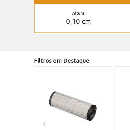
Altura
0,10 cm
Filtros em Destaque