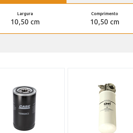
Largura
Comprimento
10,50 cm
10,50 cm