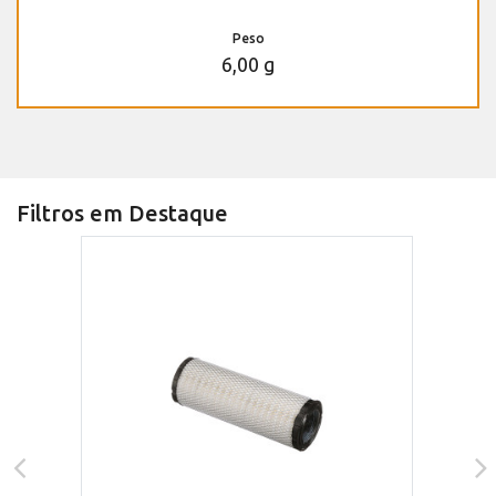
Peso
6,00 g
Filtros em Destaque