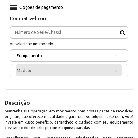
Opções de pagamento
Compativel com:
ou selecione um modelo:
Equipamento
Modelo
Descrição
Mantenha sua operação em movimento com nossas peças de reposição
originais, que oferecem qualidade e garantia. Ao adquirir este item, você
investe em custo-benefício, garantindo o cuidado com seu equipamento
e evitando dor de cabeça com máquinas paradas.