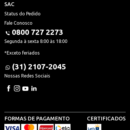
SAC
Status do Pedido
Fale Conosco
0800 727 2273
Segunda à sexta 8:00 às 18:00
*Exceto feriados
(31) 2107-2045
Nossas Redes Sociais
FORMAS DE PAGAMENTO
CERTIFICADOS