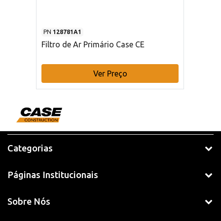
PN
128781A1
Filtro de Ar Primário Case CE
Ver Preço
Categorias
Páginas Institucionais
Sobre Nós