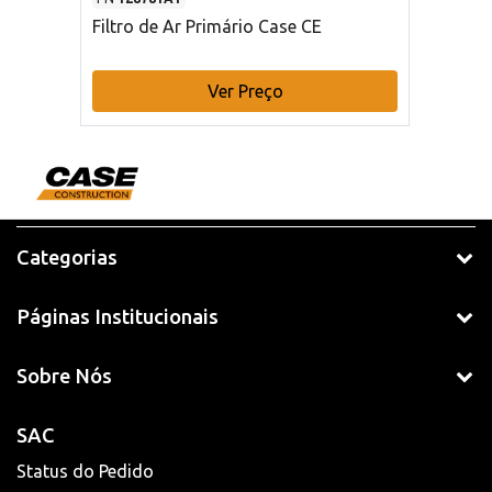
Filtro de Ar Primário Case CE
Ver Preço
Categorias
Páginas Institucionais
Sobre Nós
SAC
Status do Pedido