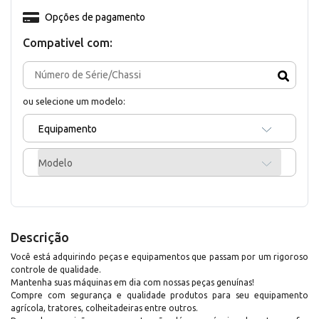
Opções de pagamento
Compativel com:
ou selecione um modelo:
Equipamento
Modelo
Descrição
Você está adquirindo peças e equipamentos que passam por um rigoroso
controle de qualidade.
Mantenha suas máquinas em dia com nossas peças genuínas!
Compre com segurança e qualidade produtos para seu equipamento
agrícola, tratores, colheitadeiras entre outros.