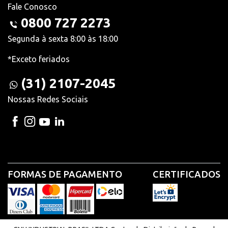
Fale Conosco
0800 727 2273
Segunda à sexta 8:00 às 18:00
*Exceto feriados
(31) 2107-2045
Nossas Redes Sociais
FORMAS DE PAGAMENTO
CERTIFICADOS