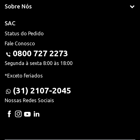
Sobre Nós
SAC
Status do Pedido
Fale Conosco
0800 727 2273
Segunda à sexta 8:00 às 18:00
*Exceto feriados
(31) 2107-2045
Nossas Redes Sociais