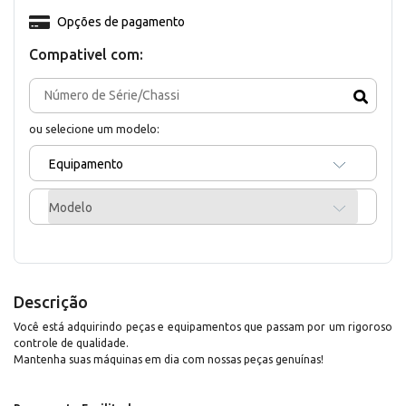
Opções de pagamento
Compativel com:
ou selecione um modelo:
Equipamento
Modelo
Descrição
Você está adquirindo peças e equipamentos que passam por um rigoroso
controle de qualidade.
Mantenha suas máquinas em dia com nossas peças genuínas!