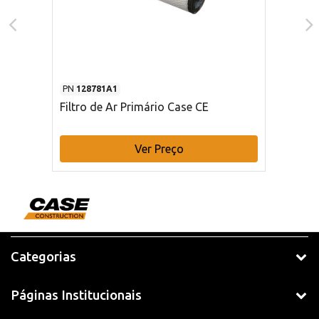
PN
128781A1
Filtro de Ar Primário Case CE
Ver Preço
Categorias
Páginas Institucionais