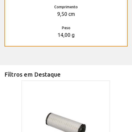
Comprimento
9,50 cm
Peso
14,00 g
Filtros em Destaque