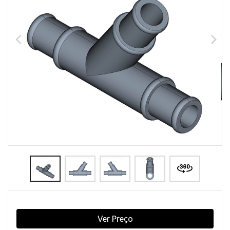
Ver Preço