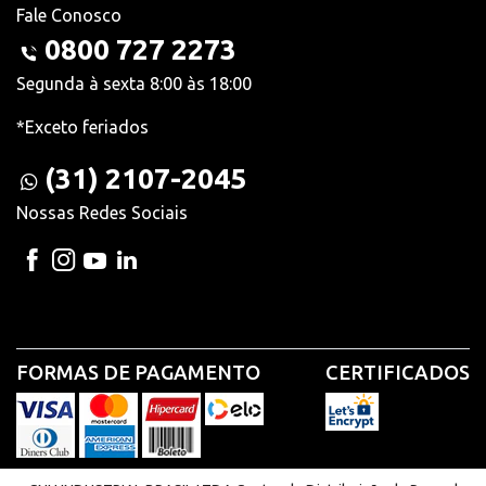
Fale Conosco
0800 727 2273
Segunda à sexta 8:00 às 18:00
*Exceto feriados
(31) 2107-2045
Nossas Redes Sociais
FORMAS DE PAGAMENTO
CERTIFICADOS