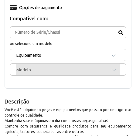
Opções de pagamento
Compativel com:
ou selecione um modelo:
Equipamento
Modelo
Descrição
Você está adquirindo peças e equipamentos que passam por um rigoroso
controle de qualidade.
Mantenha suas máquinas em dia com nossas peças genuínas!
Compre com segurança e qualidade produtos para seu equipamento
agrícola, tratores, colheitadeiras entre outros.