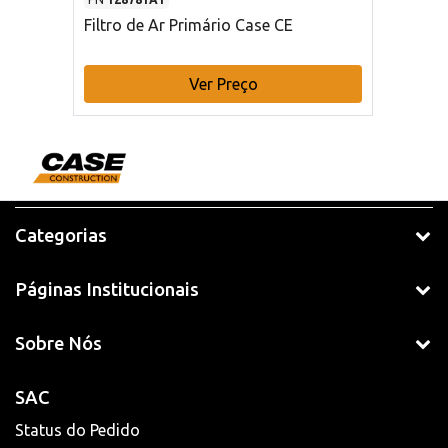
Filtro de Ar Primário Case CE
Ver Preço
Categorias
Páginas Institucionais
Sobre Nós
SAC
Status do Pedido