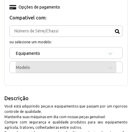
Opções de pagamento
Compativel com:
ou selecione um modelo:
Equipamento
Modelo
Descrição
Você está adquirindo peças e equipamentos que passam por um rigoroso
controle de qualidade.
Mantenha suas máquinas em dia com nossas peças genuínas!
Compre com segurança e qualidade produtos para seu equipamento
agrícola, tratores, colheitadeiras entre outros.