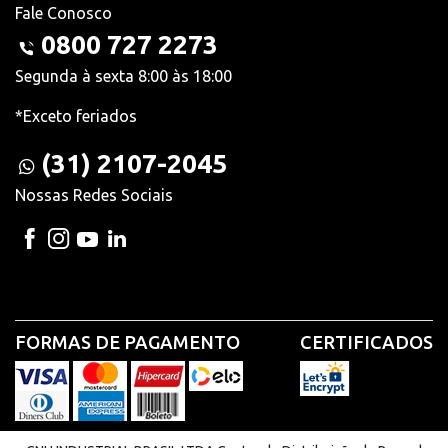
Fale Conosco
0800 727 2273
Segunda à sexta 8:00 às 18:00
*Exceto feriados
(31) 2107-2045
Nossas Redes Sociais
FORMAS DE PAGAMENTO
CERTIFICADOS