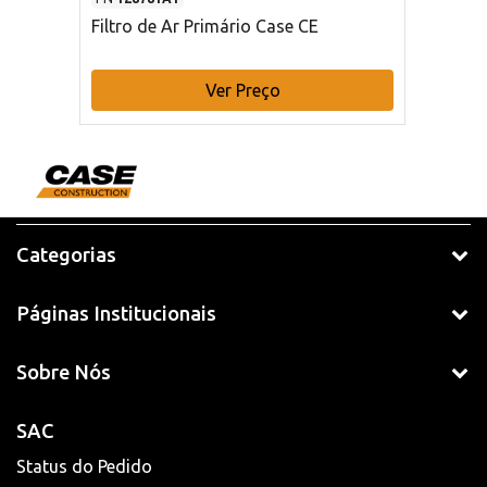
Filtro de Ar Primário Case CE
Ver Preço
Categorias
Páginas Institucionais
Sobre Nós
SAC
Status do Pedido