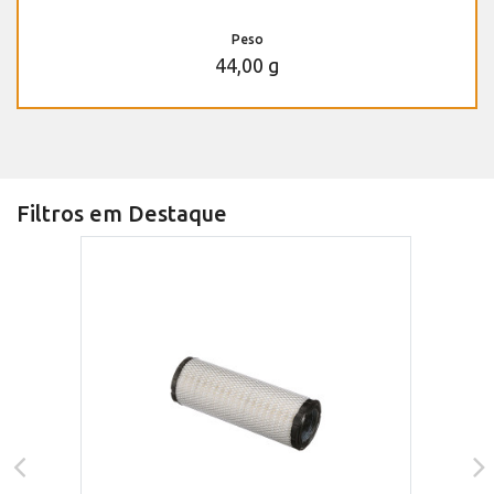
Peso
44,00 g
Filtros em Destaque