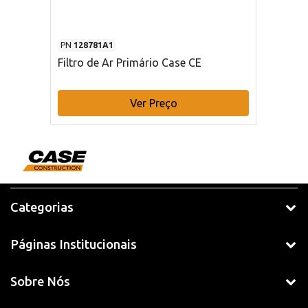
PN
128781A1
Filtro de Ar Primário Case CE
Ver Preço
Categorias
Páginas Institucionais
Sobre Nós