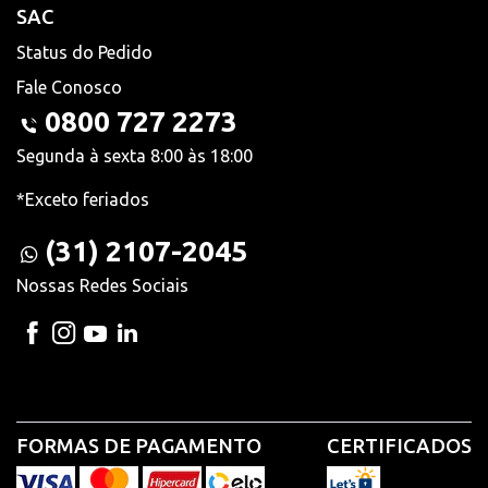
SAC
Status do Pedido
Fale Conosco
0800 727 2273
Segunda à sexta 8:00 às 18:00
*Exceto feriados
(31) 2107-2045
Nossas Redes Sociais
FORMAS DE PAGAMENTO
CERTIFICADOS