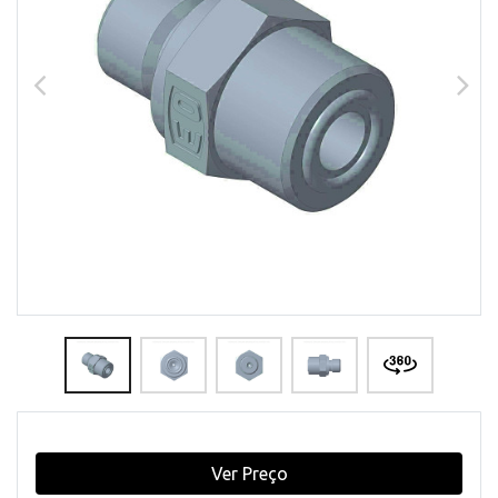
Ver Preço