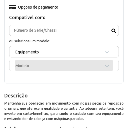
Opções de pagamento
Compativel com:
ou selecione um modelo:
Equipamento
Modelo
Descrição
Mantenha sua operação em movimento com nossas peças de reposição
originais, que oferecem qualidade e garantia. Ao adquirir este item, você
investe em custo-benefício, garantindo o cuidado com seu equipamento
e evitando dor de cabeça com máquinas paradas.