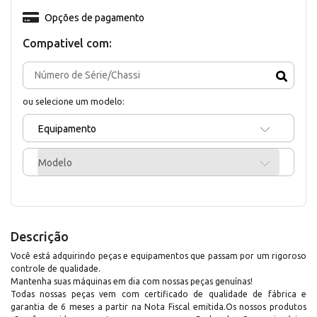
Opções de pagamento
Compativel com:
ou selecione um modelo:
Equipamento
Modelo
Descrição
Você está adquirindo peças e equipamentos que passam por um rigoroso
controle de qualidade.
Mantenha suas máquinas em dia com nossas peças genuínas!
Todas nossas peças vem com certificado de qualidade de fábrica e
garantia de 6 meses a partir na Nota Fiscal emitida.Os nossos produtos