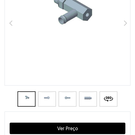
Ver Preço