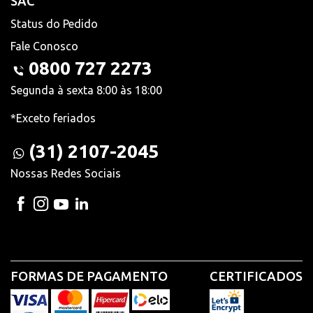
SAC
Status do Pedido
Fale Conosco
0800 727 2273
Segunda à sexta 8:00 às 18:00
*Exceto feriados
(31) 2107-2045
Nossas Redes Sociais
FORMAS DE PAGAMENTO
CERTIFICADOS