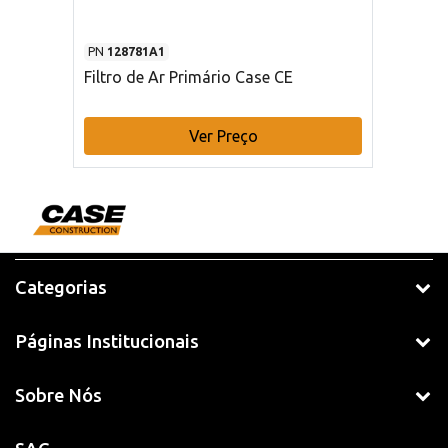
PN
128781A1
Filtro de Ar Primário Case CE
Ver Preço
Categorias
Páginas Institucionais
Sobre Nós