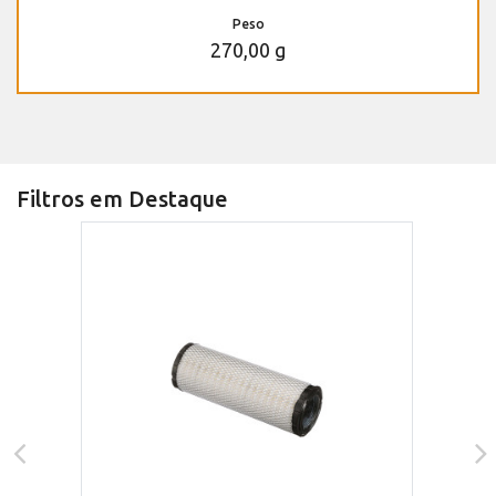
Peso
270,00 g
Filtros em Destaque