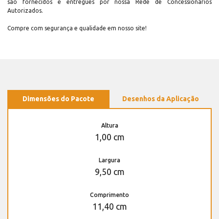
são fornecidos e entregues por nossa Rede de Concessionários
Autorizados.
Compre com segurança e qualidade em nosso site!
Dimensões do Pacote
Desenhos da Aplicação
Altura
1,00 cm
Largura
9,50 cm
Comprimento
11,40 cm