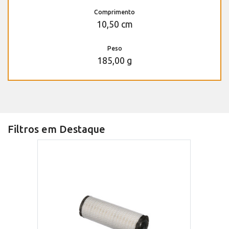
Comprimento
10,50 cm
Peso
185,00 g
Filtros em Destaque