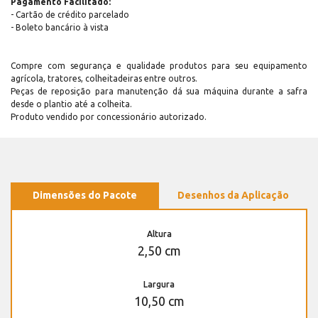
Pagamento Facilitado:
- Cartão de crédito parcelado
- Boleto bancário à vista
Compre com segurança e qualidade produtos para seu equipamento
agrícola, tratores, colheitadeiras entre outros.
Peças de reposição para manutenção dá sua máquina durante a safra
desde o plantio até a colheita.
Produto vendido por concessionário autorizado.
Dimensões do Pacote
Desenhos da Aplicação
Altura
2,50 cm
Largura
10,50 cm