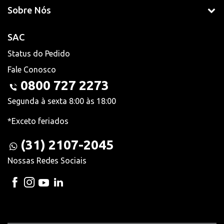
Sobre Nós
SAC
Status do Pedido
Fale Conosco
0800 727 2273
Segunda à sexta 8:00 às 18:00
*Exceto feriados
(31) 2107-2045
Nossas Redes Sociais