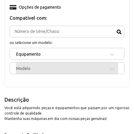
Opções de pagamento
Compativel com:
ou selecione um modelo:
Equipamento
Modelo
Descrição
Você está adquirindo peças e equipamentos que passam por um rigoroso
controle de qualidade.
Mantenha suas máquinas em dia com nossas peças genuínas!