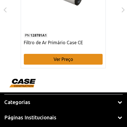
PN
128781A1
Filtro de Ar Primário Case CE
Ver Preço
Categorias
Páginas Institucionais