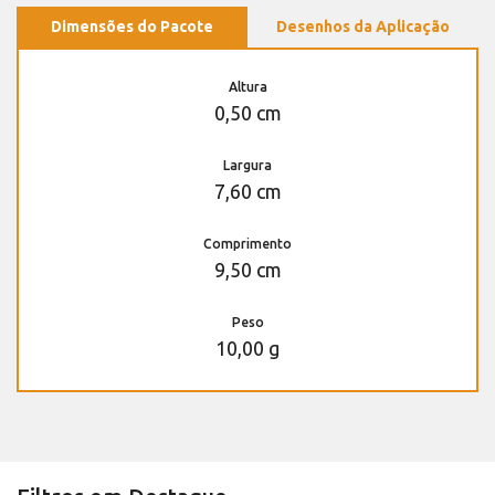
Dimensões do Pacote
Desenhos da Aplicação
Altura
0,50 cm
Largura
7,60 cm
Comprimento
9,50 cm
Peso
10,00 g