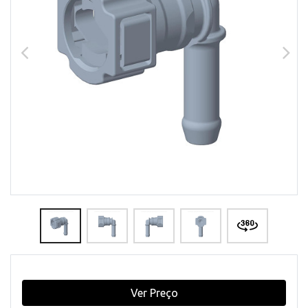
Ver Preço