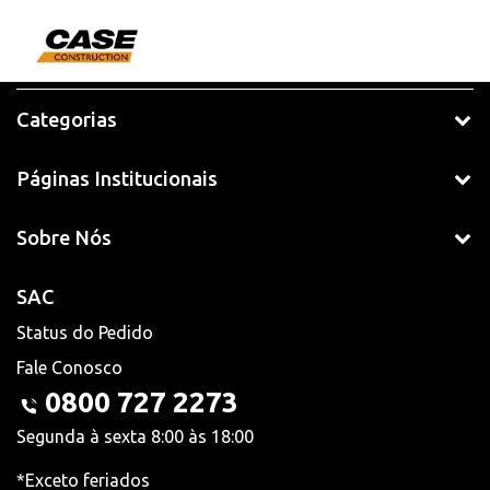
Categorias
Páginas Institucionais
Sobre Nós
SAC
Status do Pedido
Fale Conosco
0800 727 2273
Segunda à sexta 8:00 às 18:00
*Exceto feriados