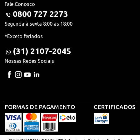
Fale Conosco
0800 727 2273
Segunda à sexta 8:00 às 18:00
*Exceto feriados
(31) 2107-2045
Nossas Redes Sociais
FORMAS DE PAGAMENTO
CERTIFICADOS