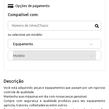
Opções de pagamento
Compativel com:
ou selecione um modelo:
Equipamento
Modelo
Descrição
Você está adquirindo peças e equipamentos que passam por um rigoroso
controle de qualidade.
Mantenha suas máquinas em dia com nossas peças genuínas!
Compre com segurança e qualidade produtos para seu equipamento
agrícola, tratores, colheitadeiras entre outros.