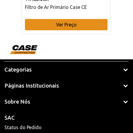
Filtro de Ar Primário Case CE
Ver Preço
Categorias
Páginas Institucionais
Sobre Nós
SAC
Status do Pedido