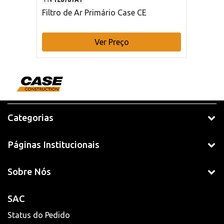
Filtro de Ar Primário Case CE
Ver Preço
Categorias
Páginas Institucionais
Sobre Nós
SAC
Status do Pedido