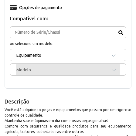
Opções de pagamento
Compativel com:
ou selecione um modelo:
Equipamento
Modelo
Descrição
Você está adquirindo peças e equipamentos que passam por um rigoroso
controle de qualidade.
Mantenha suas máquinas em dia com nossas peças genuínas!
Compre com segurança e qualidade produtos para seu equipamento
agrícola, tratores, colheitadeiras entre outros.