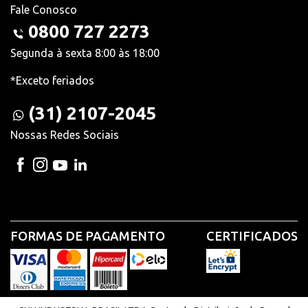
Fale Conosco
0800 727 2273
Segunda à sexta 8:00 às 18:00
*Exceto feriados
(31) 2107-2045
Nossas Redes Sociais
FORMAS DE PAGAMENTO
CERTIFICADOS