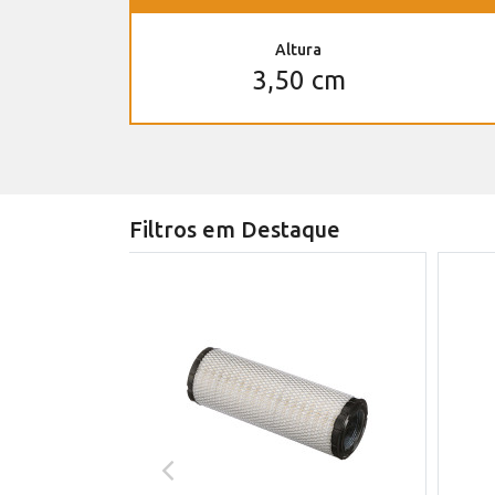
Altura
3,50 cm
Filtros em Destaque