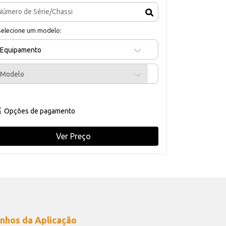
selecione um modelo:
Equipamento
Modelo
Opções de pagamento
Ver Preço
nhos da Aplicação