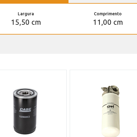
Largura
Comprimento
15,50 cm
11,00 cm