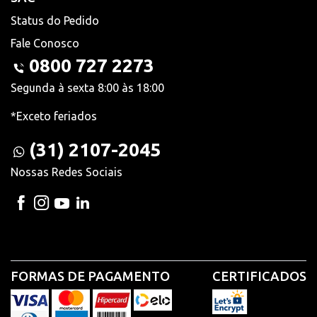
Status do Pedido
Fale Conosco
0800 727 2273
Segunda à sexta 8:00 às 18:00
*Exceto feriados
(31) 2107-2045
Nossas Redes Sociais
FORMAS DE PAGAMENTO
CERTIFICADOS