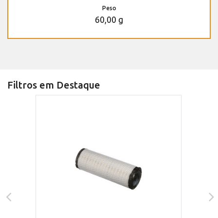
Peso
60,00 g
Filtros em Destaque