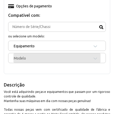
Opções de pagamento
Compativel com:
ou selecione um modelo:
Equipamento
Modelo
Descrição
Você está adquirindo peças e equipamentos que passam por um rigoroso
controle de qualidade.
Mantenha suas máquinas em dia com nossas peças genuínas!
Todas nossas peças vem com certificado de qualidade de fábrica e