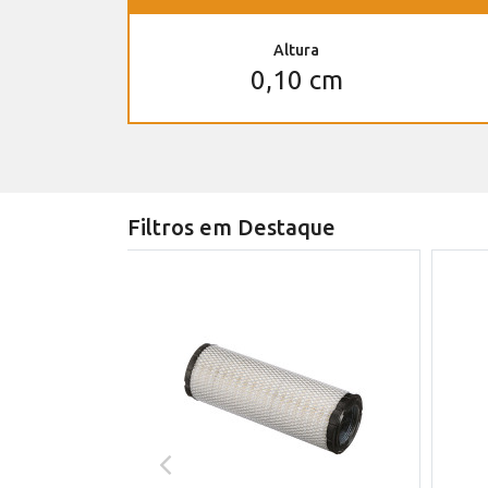
Altura
0,10 cm
Filtros em Destaque