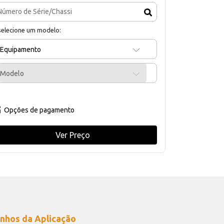
selecione um modelo:
Equipamento
Modelo
Opções de pagamento
Ver Preço
nhos da Aplicação