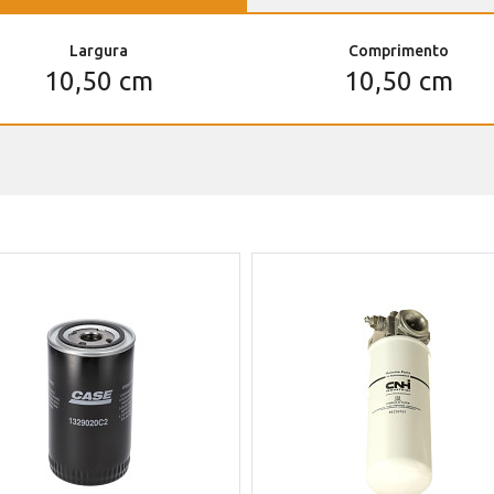
Largura
Comprimento
10,50 cm
10,50 cm