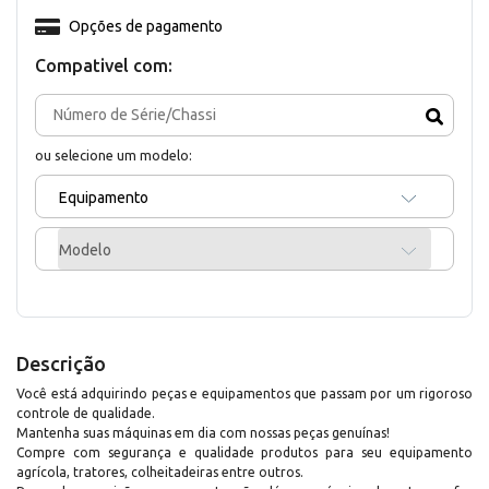
Opções de pagamento
Compativel com:
ou selecione um modelo:
Equipamento
Modelo
Descrição
Você está adquirindo peças e equipamentos que passam por um rigoroso
controle de qualidade.
Mantenha suas máquinas em dia com nossas peças genuínas!
Compre com segurança e qualidade produtos para seu equipamento
agrícola, tratores, colheitadeiras entre outros.