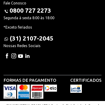
Fale Conosco
0800 727 2273
Segunda à sexta 8:00 às 18:00
*Exceto feriados
(31) 2107-2045
Nossas Redes Sociais
FORMAS DE PAGAMENTO
CERTIFICADOS