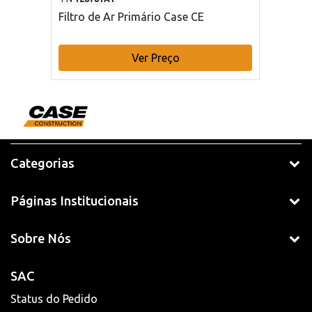
Filtro de Ar Primário Case CE
Ver Preço
Categorias
Páginas Institucionais
Sobre Nós
SAC
Status do Pedido