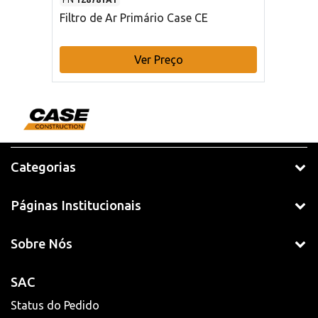
Filtro de Ar Primário Case CE
Ver Preço
Categorias
Páginas Institucionais
Sobre Nós
SAC
Status do Pedido