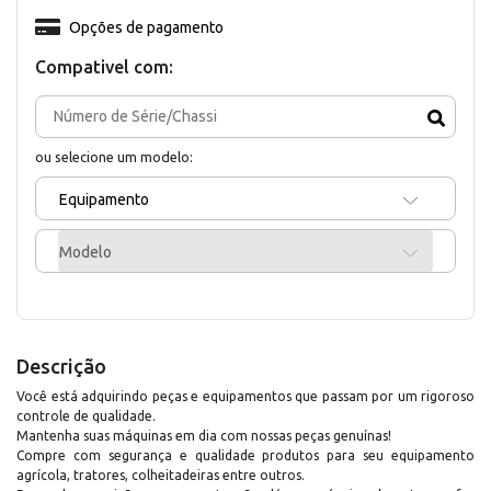
Opções de pagamento
Compativel com:
ou selecione um modelo:
Equipamento
Modelo
Descrição
Você está adquirindo peças e equipamentos que passam por um rigoroso
controle de qualidade.
Mantenha suas máquinas em dia com nossas peças genuínas!
Compre com segurança e qualidade produtos para seu equipamento
agrícola, tratores, colheitadeiras entre outros.