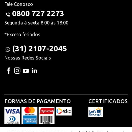
Fale Conosco
0800 727 2273
Segunda à sexta 8:00 às 18:00
*Exceto feriados
(31) 2107-2045
Nossas Redes Sociais
FORMAS DE PAGAMENTO
CERTIFICADOS