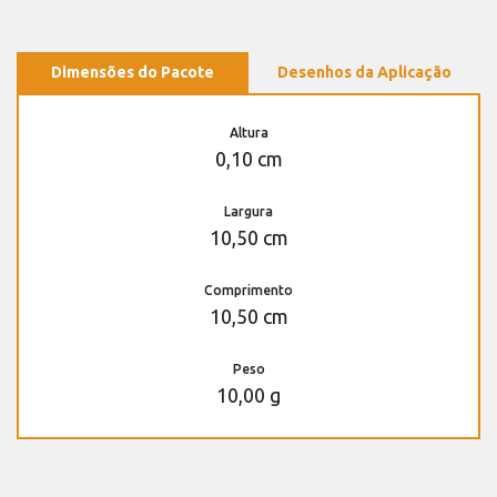
Dimensões do Pacote
Desenhos da Aplicação
Altura
0,10 cm
Largura
10,50 cm
Comprimento
10,50 cm
Peso
10,00 g