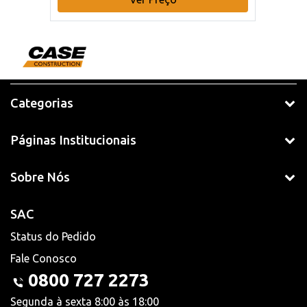
Categorias
Páginas Institucionais
Sobre Nós
SAC
Status do Pedido
Fale Conosco
0800 727 2273
Segunda à sexta 8:00 às 18:00