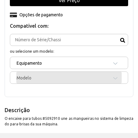
Ver Preço
Opções de pagamento
Compativel com:
ou selecione um modelo:
Equipamento
Modelo
Descrição
O encaixe para tubos #5092910 une as mangueiras no sistema de limpeza
do para-brisas da sua máquina.