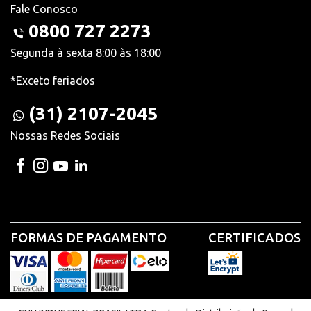
Fale Conosco
0800 727 2273
Segunda à sexta 8:00 às 18:00
*Exceto feriados
(31) 2107-2045
Nossas Redes Sociais
FORMAS DE PAGAMENTO
CERTIFICADOS