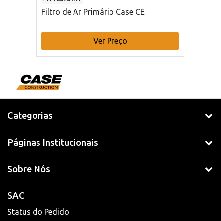
Filtro de Ar Primário Case CE
Ver Preço
Categorias
Páginas Institucionais
Sobre Nós
SAC
Status do Pedido