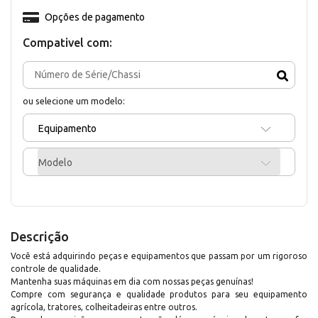
Opções de pagamento
Compativel com:
ou selecione um modelo:
Equipamento
Modelo
Descrição
Você está adquirindo peças e equipamentos que passam por um rigoroso
controle de qualidade.
Mantenha suas máquinas em dia com nossas peças genuínas!
Compre com segurança e qualidade produtos para seu equipamento
agrícola, tratores, colheitadeiras entre outros.