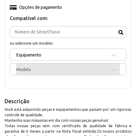
Opções de pagamento
Compativel com:
ou selecione um modelo:
Equipamento
Modelo
Descrição
Você está adquirindo peças e equipamentos que passam por um rigoroso
controle de qualidade.
Mantenha suas máquinas em dia com nossas peças genuínas!
Todas nossas peças vem com certificado de qualidade de fábrica e
garantia de 6 meses a partir na Nota Fiscal emitida.Os nossos produtos