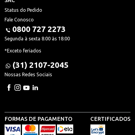
SAC
Status do Pedido
Fale Conosco
0800 727 2273
Segunda à sexta 8:00 às 18:00
*Exceto feriados
(31) 2107-2045
Nossas Redes Sociais
FORMAS DE PAGAMENTO
CERTIFICADOS