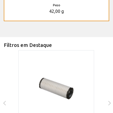
Peso
42,00 g
Filtros em Destaque