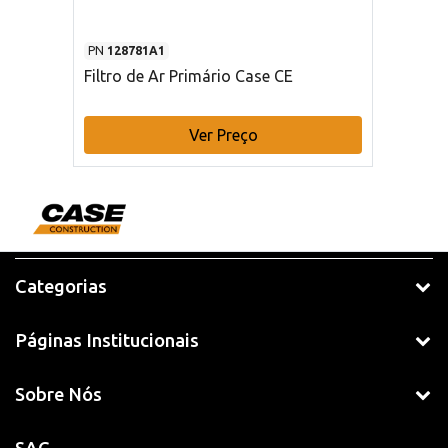
PN
128781A1
Filtro de Ar Primário Case CE
Ver Preço
Categorias
Páginas Institucionais
Sobre Nós