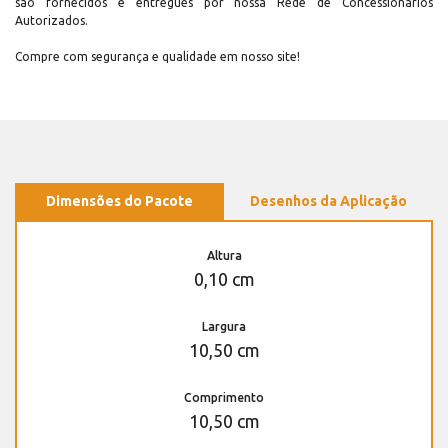
são fornecidos e entregues por nossa Rede de Concessionários
Autorizados.
Compre com segurança e qualidade em nosso site!
Dimensões do Pacote
Desenhos da Aplicação
Altura
0,10 cm
Largura
10,50 cm
Comprimento
10,50 cm