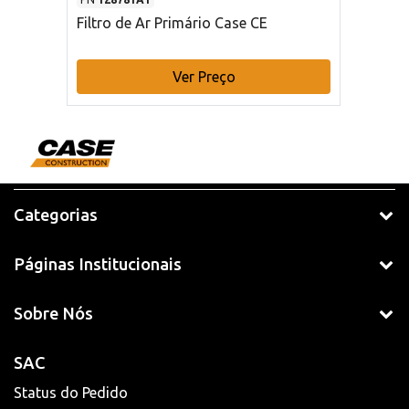
Filtro de Ar Primário Case CE
Ver Preço
Categorias
Páginas Institucionais
Sobre Nós
SAC
Status do Pedido