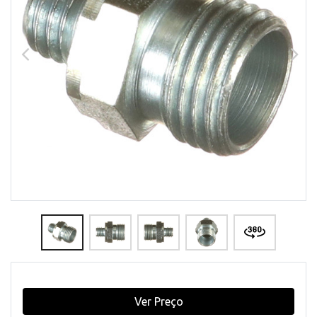
Ver Preço