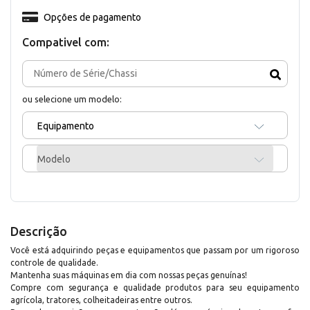
Opções de pagamento
Compativel com:
ou selecione um modelo:
Equipamento
Modelo
Descrição
Você está adquirindo peças e equipamentos que passam por um rigoroso
controle de qualidade.
Mantenha suas máquinas em dia com nossas peças genuínas!
Compre com segurança e qualidade produtos para seu equipamento
agrícola, tratores, colheitadeiras entre outros.