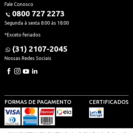
Fale Conosco
0800 727 2273
Segunda à sexta 8:00 às 18:00
*Exceto feriados
(31) 2107-2045
Nossas Redes Sociais
FORMAS DE PAGAMENTO
CERTIFICADOS