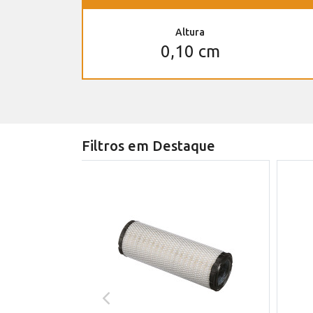
Altura
0,10 cm
Filtros em Destaque