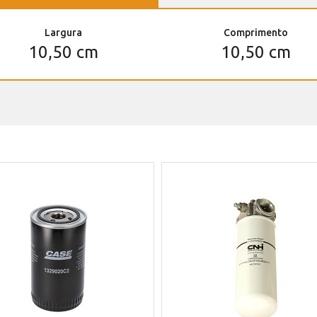
Largura
Comprimento
10,50 cm
10,50 cm