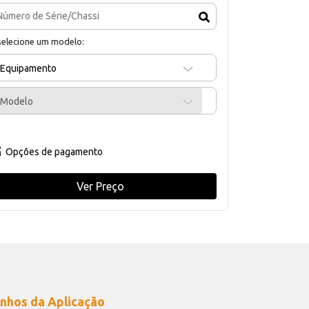
selecione um modelo:
Equipamento
Modelo
Opções de pagamento
Ver Preço
nhos da Aplicação