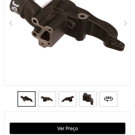
Ver Preço