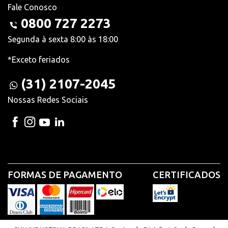
Fale Conosco
0800 727 2273
Segunda à sexta 8:00 às 18:00
*Exceto feriados
(31) 2107-2045
Nossas Redes Sociais
FORMAS DE PAGAMENTO
CERTIFICADOS