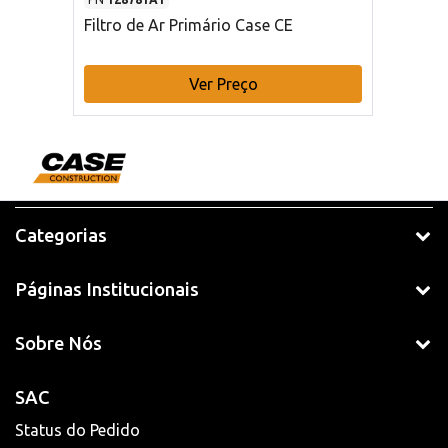
Filtro de Ar Primário Case CE
Ver Preço
Categorias
Páginas Institucionais
Sobre Nós
SAC
Status do Pedido