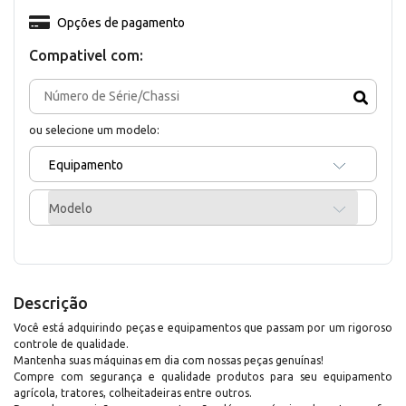
Opções de pagamento
Compativel com:
ou selecione um modelo:
Equipamento
Modelo
Descrição
Você está adquirindo peças e equipamentos que passam por um rigoroso
controle de qualidade.
Mantenha suas máquinas em dia com nossas peças genuínas!
Compre com segurança e qualidade produtos para seu equipamento
agrícola, tratores, colheitadeiras entre outros.