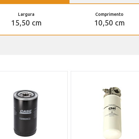
Largura
Comprimento
15,50 cm
10,50 cm