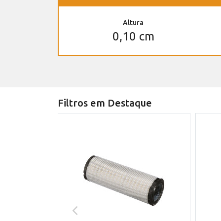
Altura
0,10 cm
Filtros em Destaque