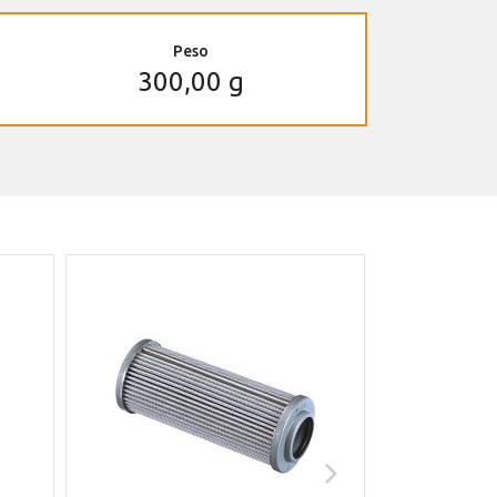
Peso
300,00 g