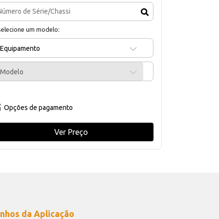
selecione um modelo:
Equipamento
Modelo
Opções de pagamento
Ver Preço
nhos da Aplicação