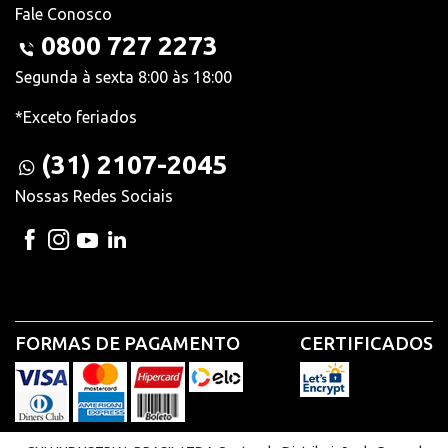
Fale Conosco
0800 727 2273
Segunda à sexta 8:00 às 18:00
*Exceto feriados
(31) 2107-2045
Nossas Redes Sociais
FORMAS DE PAGAMENTO
CERTIFICADOS