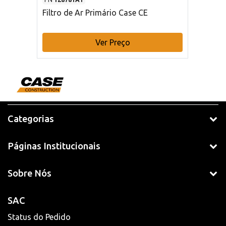
Filtro de Ar Primário Case CE
Ver Preço
Categorias
Páginas Institucionais
Sobre Nós
SAC
Status do Pedido