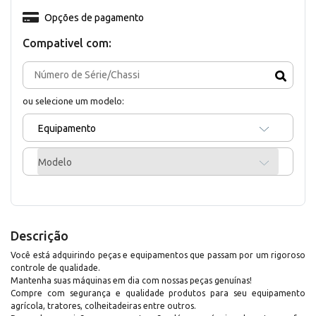
Opções de pagamento
Compativel com:
ou selecione um modelo:
Equipamento
Modelo
Descrição
Você está adquirindo peças e equipamentos que passam por um rigoroso
controle de qualidade.
Mantenha suas máquinas em dia com nossas peças genuínas!
Compre com segurança e qualidade produtos para seu equipamento
agrícola, tratores, colheitadeiras entre outros.