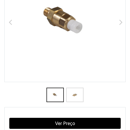
Ver Preço