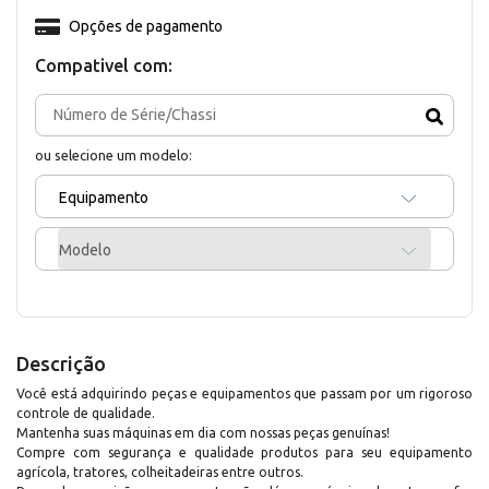
Opções de pagamento
Compativel com:
ou selecione um modelo:
Equipamento
Modelo
Descrição
Você está adquirindo peças e equipamentos que passam por um rigoroso
controle de qualidade.
Mantenha suas máquinas em dia com nossas peças genuínas!
Compre com segurança e qualidade produtos para seu equipamento
agrícola, tratores, colheitadeiras entre outros.