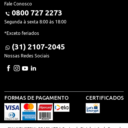
Fale Conosco
0800 727 2273
Segunda à sexta 8:00 às 18:00
*Exceto feriados
(31) 2107-2045
Nossas Redes Sociais
FORMAS DE PAGAMENTO
CERTIFICADOS