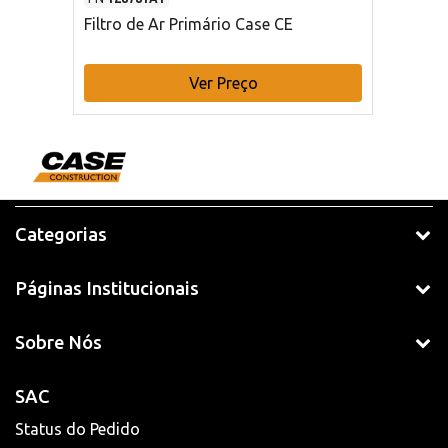
Filtro de Ar Primário Case CE
Ver Preço
Categorias
Páginas Institucionais
Sobre Nós
SAC
Status do Pedido