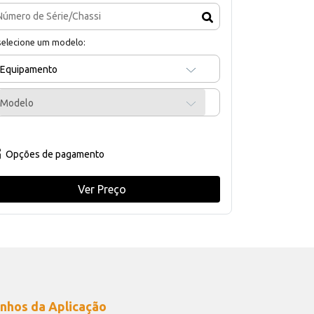
selecione um modelo:
Equipamento
Modelo
Opções de pagamento
Ver Preço
nhos da Aplicação