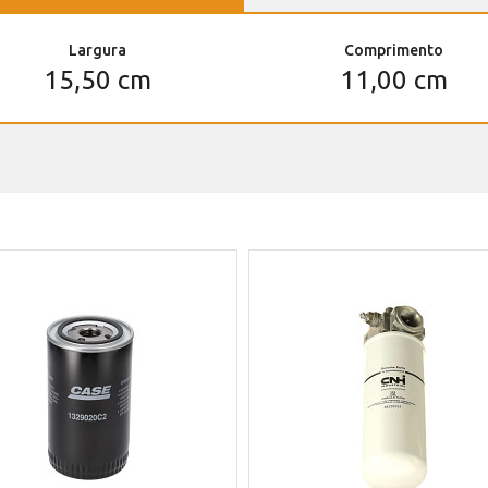
Largura
Comprimento
15,50 cm
11,00 cm