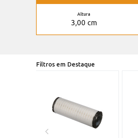
Altura
3,00 cm
Filtros em Destaque