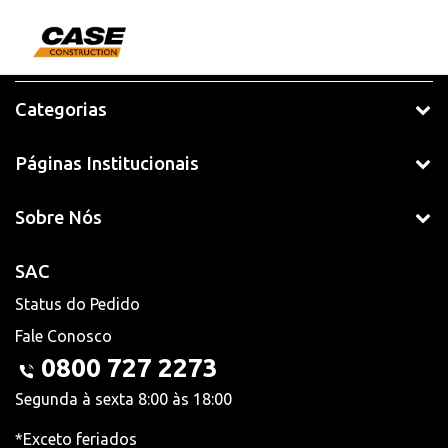
Categorias
Páginas Institucionais
Sobre Nós
SAC
Status do Pedido
Fale Conosco
0800 727 2273
Segunda à sexta 8:00 às 18:00
*Exceto feriados