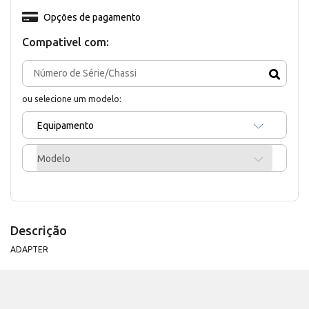
Opções de pagamento
Compativel com:
ou selecione um modelo:
Equipamento
Modelo
Descrição
ADAPTER