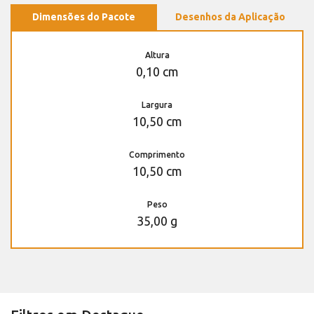
Dimensões do Pacote
Desenhos da Aplicação
Altura
0,10 cm
Largura
10,50 cm
Comprimento
10,50 cm
Peso
35,00 g