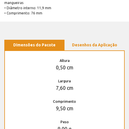
mangueiras
• Diâmetro interno: 11,9 mm
• Comprimento: 76 mm
Dimensões do Pacote
Desenhos da Aplicação
Altura
0,50 cm
Largura
7,60 cm
Comprimento
9,50 cm
Peso
9,00 g