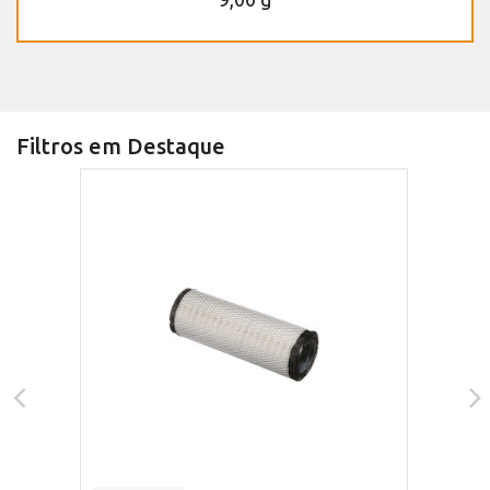
Filtros em Destaque