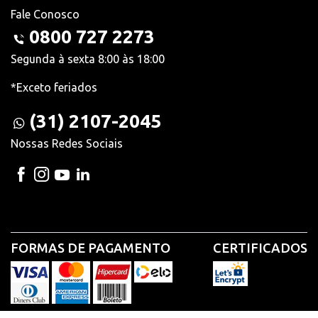
Fale Conosco
0800 727 2273
Segunda à sexta 8:00 às 18:00
*Exceto feriados
(31) 2107-2045
Nossas Redes Sociais
FORMAS DE PAGAMENTO
CERTIFICADOS