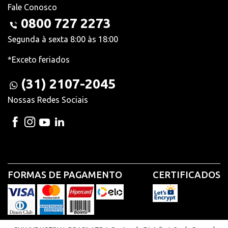
Fale Conosco
0800 727 2273
Segunda à sexta 8:00 às 18:00
*Exceto feriados
(31) 2107-2045
Nossas Redes Sociais
FORMAS DE PAGAMENTO
CERTIFICADOS