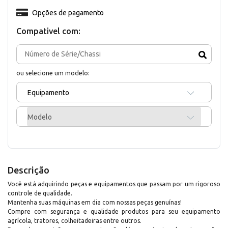
Opções de pagamento
Compativel com:
ou selecione um modelo:
Equipamento
Modelo
Descrição
Você está adquirindo peças e equipamentos que passam por um rigoroso
controle de qualidade.
Mantenha suas máquinas em dia com nossas peças genuínas!
Compre com segurança e qualidade produtos para seu equipamento
agrícola, tratores, colheitadeiras entre outros.