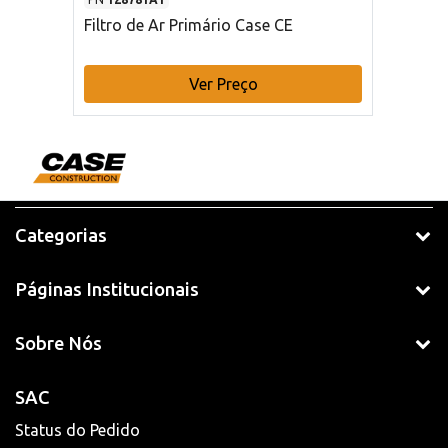
Filtro de Ar Primário Case CE
Ver Preço
Categorias
Páginas Institucionais
Sobre Nós
SAC
Status do Pedido