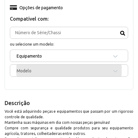
Opções de pagamento
Compativel com:
ou selecione um modelo:
Equipamento
Modelo
Descrição
Você está adquirindo peças e equipamentos que passam por um rigoroso
controle de qualidade.
Mantenha suas máquinas em dia com nossas peças genuínas!
Compre com segurança e qualidade produtos para seu equipamento
agrícola, tratores, colheitadeiras entre outros.