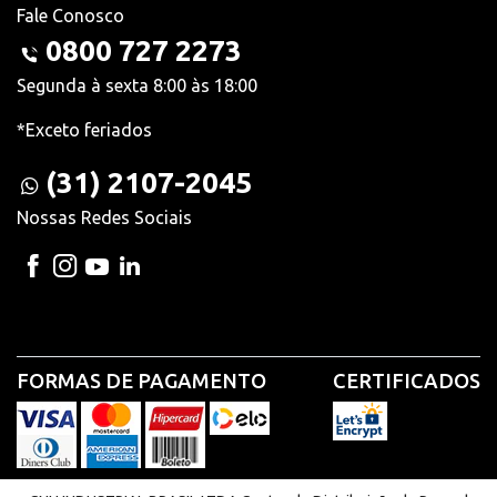
Fale Conosco
0800 727 2273
Segunda à sexta 8:00 às 18:00
*Exceto feriados
(31) 2107-2045
Nossas Redes Sociais
FORMAS DE PAGAMENTO
CERTIFICADOS