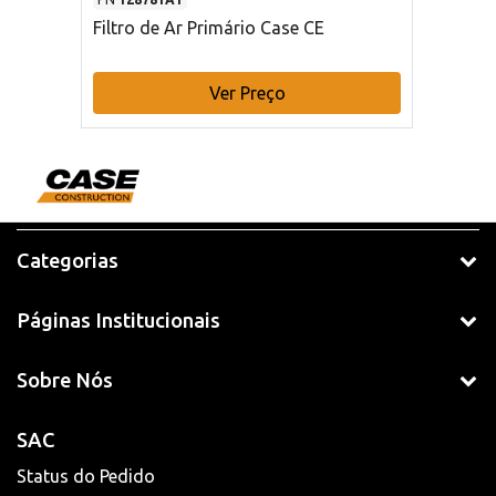
Filtro de Ar Primário Case CE
Ver Preço
Categorias
Páginas Institucionais
Sobre Nós
SAC
Status do Pedido