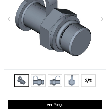
Ver Preço