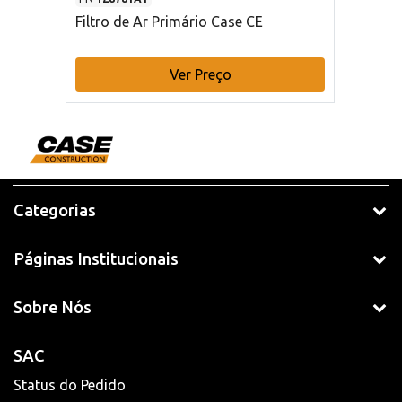
Filtro de Ar Primário Case CE
Ver Preço
Categorias
Páginas Institucionais
Sobre Nós
SAC
Status do Pedido