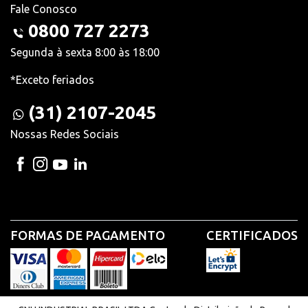
Fale Conosco
0800 727 2273
Segunda à sexta 8:00 às 18:00
*Exceto feriados
(31) 2107-2045
Nossas Redes Sociais
FORMAS DE PAGAMENTO
CERTIFICADOS