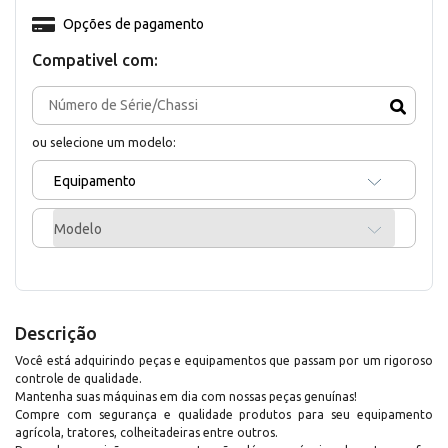
Opções de pagamento
Compativel com:
ou selecione um modelo:
Equipamento
Modelo
Descrição
Você está adquirindo peças e equipamentos que passam por um rigoroso
controle de qualidade.
Mantenha suas máquinas em dia com nossas peças genuínas!
Compre com segurança e qualidade produtos para seu equipamento
agrícola, tratores, colheitadeiras entre outros.