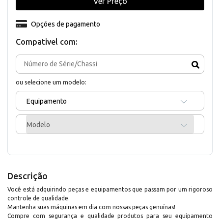
Ver Preço
Opções de pagamento
Compativel com:
ou selecione um modelo:
Equipamento
Modelo
Descrição
Você está adquirindo peças e equipamentos que passam por um rigoroso
controle de qualidade.
Mantenha suas máquinas em dia com nossas peças genuínas!
Compre com segurança e qualidade produtos para seu equipamento