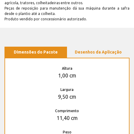
agrícola, tratores, colheitadeiras entre outros.
Peças de reposição para manutenção dá sua máquina durante a safra
desde o plantio até a colheita.
Produto vendido por concessionário autorizado.
Dimensões do Pacote
Desenhos da Aplicação
Altura
1,00 cm
Largura
9,50 cm
Comprimento
11,40 cm
Peso