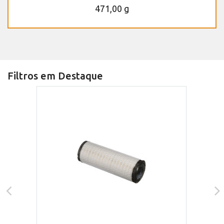
471,00 g
Filtros em Destaque