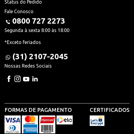
Status do Pedido
Fale Conosco
0800 727 2273
Segunda à sexta 8:00 às 18:00
*Exceto feriados
(31) 2107-2045
Nossas Redes Sociais
FORMAS DE PAGAMENTO
CERTIFICADOS