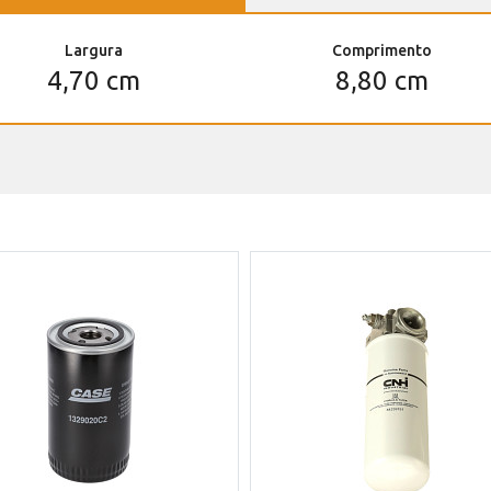
Largura
Comprimento
4,70 cm
8,80 cm