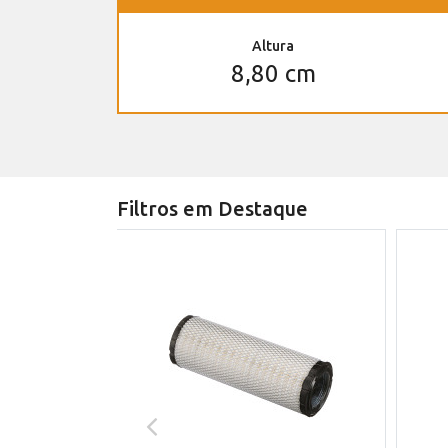
Altura
8,80 cm
Filtros em Destaque