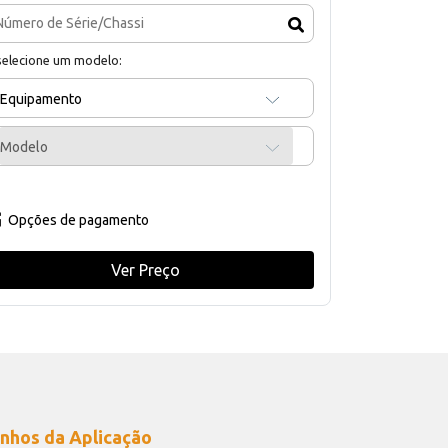
selecione um modelo:
Equipamento
Modelo
Opções de pagamento
Ver Preço
nhos da Aplicação