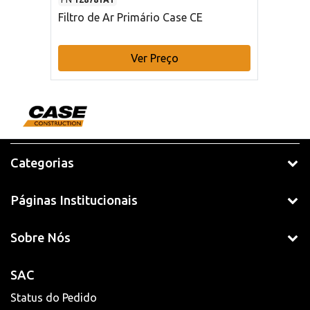
Filtro de Ar Primário Case CE
Ver Preço
Categorias
Páginas Institucionais
Sobre Nós
SAC
Status do Pedido