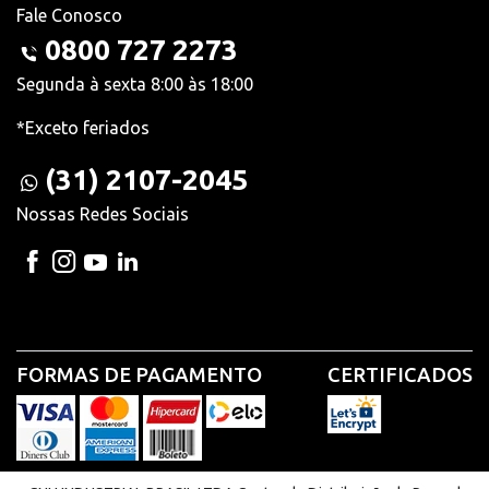
Fale Conosco
0800 727 2273
Segunda à sexta 8:00 às 18:00
*Exceto feriados
(31) 2107-2045
Nossas Redes Sociais
FORMAS DE PAGAMENTO
CERTIFICADOS