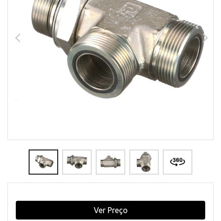
Ver Preço