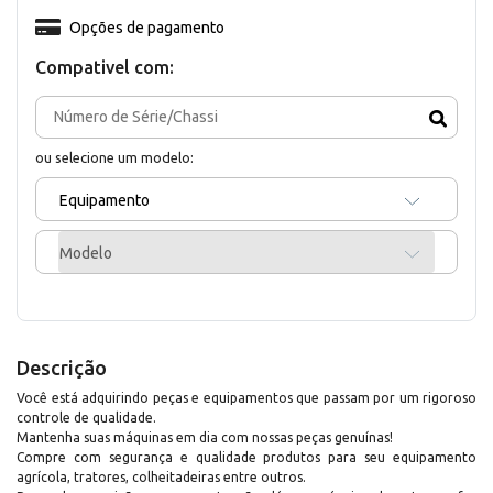
Opções de pagamento
Compativel com:
ou selecione um modelo:
Equipamento
Modelo
Descrição
Você está adquirindo peças e equipamentos que passam por um rigoroso
controle de qualidade.
Mantenha suas máquinas em dia com nossas peças genuínas!
Compre com segurança e qualidade produtos para seu equipamento
agrícola, tratores, colheitadeiras entre outros.