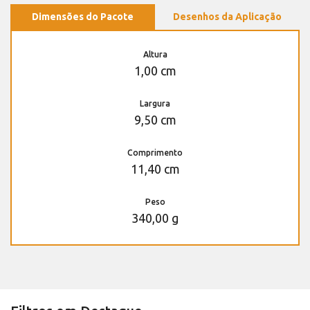
Dimensões do Pacote
Desenhos da Aplicação
Altura
1,00 cm
Largura
9,50 cm
Comprimento
11,40 cm
Peso
340,00 g