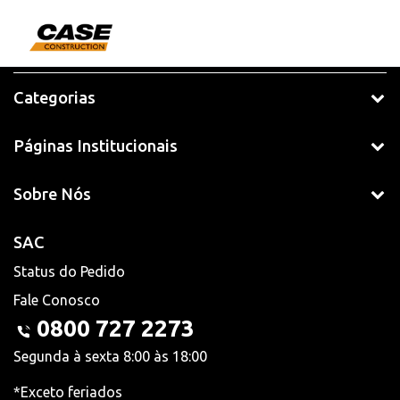
Categorias
Páginas Institucionais
Sobre Nós
SAC
Status do Pedido
Fale Conosco
0800 727 2273
Segunda à sexta 8:00 às 18:00
*Exceto feriados