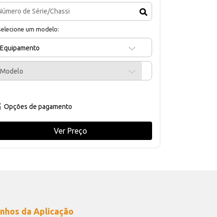
selecione um modelo:
Equipamento
Modelo
Opções de pagamento
Ver Preço
nhos da Aplicação