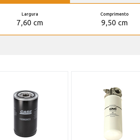
Largura
Comprimento
7,60 cm
9,50 cm