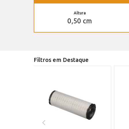
Altura
0,50 cm
Filtros em Destaque