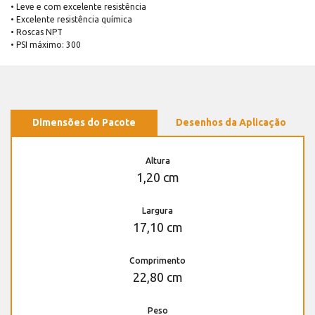
• Leve e com excelente resistência
• Excelente resistência química
• Roscas NPT
• PSI máximo: 300
Dimensões do Pacote
Desenhos da Aplicação
Altura
1,20 cm
Largura
17,10 cm
Comprimento
22,80 cm
Peso