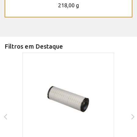
218,00 g
Filtros em Destaque