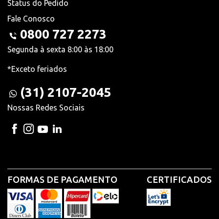
Status do Pedido
Fale Conosco
0800 727 2273
Segunda à sexta 8:00 às 18:00
*Exceto feriados
(31) 2107-2045
Nossas Redes Sociais
FORMAS DE PAGAMENTO
CERTIFICADOS