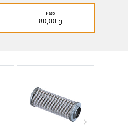
Peso
80,00 g