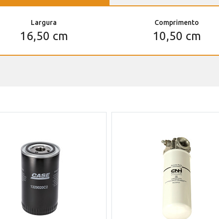
Largura
Comprimento
16,50 cm
10,50 cm