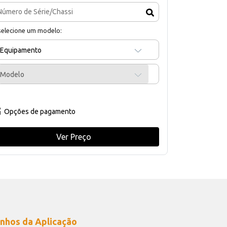
selecione um modelo:
Equipamento
Modelo
Opções de pagamento
Ver Preço
nhos da Aplicação