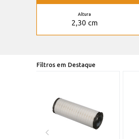
Altura
2,30 cm
Filtros em Destaque