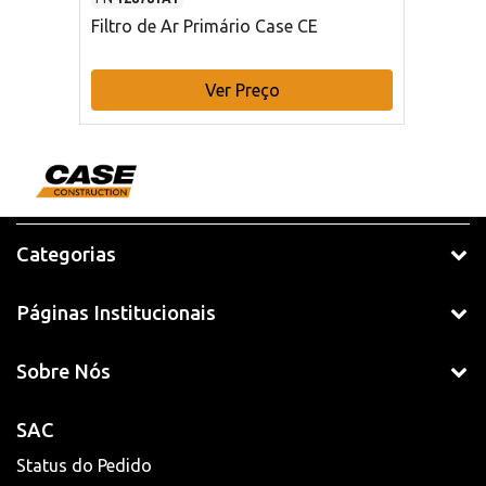
Filtro de Ar Primário Case CE
Ver Preço
Categorias
Páginas Institucionais
Sobre Nós
SAC
Status do Pedido