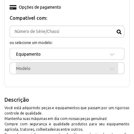
Opções de pagamento
Compativel com:
ou selecione um modelo:
Equipamento
Modelo
Descrição
Você está adquirindo peças e equipamentos que passam por um rigoroso
controle de qualidade.
Mantenha suas máquinas em dia com nossas peças genuínas!
Compre com segurança e qualidade produtos para seu equipamento
agrícola, tratores, colheitadeiras entre outros.