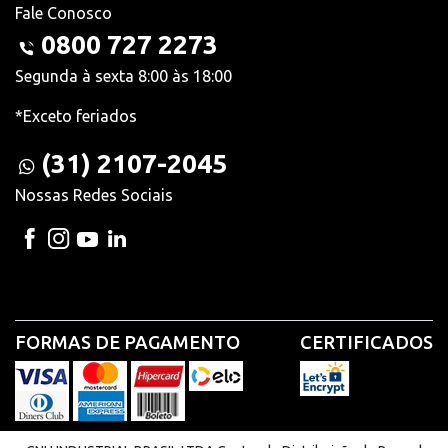
Fale Conosco
0800 727 2273
Segunda à sexta 8:00 às 18:00
*Exceto feriados
(31) 2107-2045
Nossas Redes Sociais
FORMAS DE PAGAMENTO
CERTIFICADOS